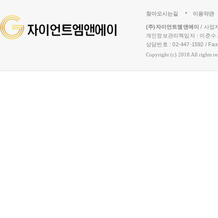
찾아오시는길
이용약관
(주)자이언트엠앤에이
/ 사업자
개인정보관리책임자 : 이준수 /
상담번호 : 02-447-1592 / Fax :
Copyright (c) 2018 All rights r