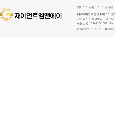
찾아오시는길
이용약관
(주)자이언트엠앤에이
/ 사업자
개인정보관리책임자 : 이준수 /
상담번호 : 02-447-1592 / Fax :
Copyright (c) 2018 All rights r