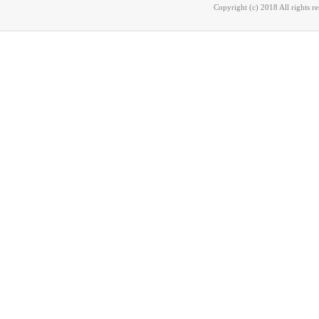
Copyright (c) 2018 All rights r